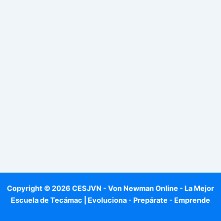
Copyright © 2026 CESJVN - Von Newman Online - La Mejor
Escuela de Tecámac | Evoluciona - Prepárate - Emprende