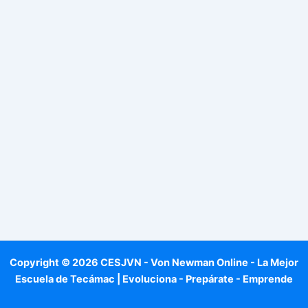
Copyright © 2026 CESJVN - Von Newman Online - La Mejor
Escuela de Tecámac | Evoluciona - Prepárate - Emprende