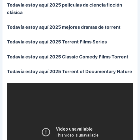
Todavía estoy aquí 2025 películas de ciencia ficción
clásica
Todavía estoy aquí 2025 mejores dramas de torrent
Todavía estoy aquí 2025 Torrent Films Series
Todavía estoy aquí 2025 Classic Comedy Films Torrent
Todavía estoy aquí 2025 Torrent of Documentary Nature